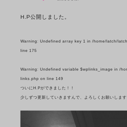
H.P公開しました。
Warning
: Undefined array key 1 in
/home/latch/latc
line
175
Warning
: Undefined variable $wplinks_image in
/ho
links.php
on line
149
ついにH.Pができました！！
少しずつ更新していきますんで、よろしくお願いします