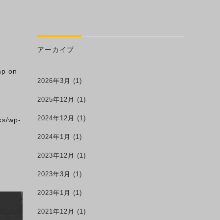
アーカイブ
hp
on
2026年3月
(1)
2025年12月
(1)
2024年12月
(1)
ks/wp-
2024年1月
(1)
2023年12月
(1)
2023年3月
(1)
2023年1月
(1)
2021年12月
(1)