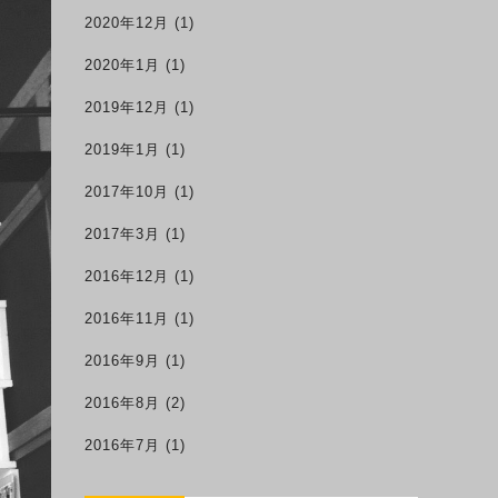
2020年12月
(1)
2020年1月
(1)
2019年12月
(1)
2019年1月
(1)
2017年10月
(1)
2017年3月
(1)
2016年12月
(1)
2016年11月
(1)
2016年9月
(1)
2016年8月
(2)
2016年7月
(1)