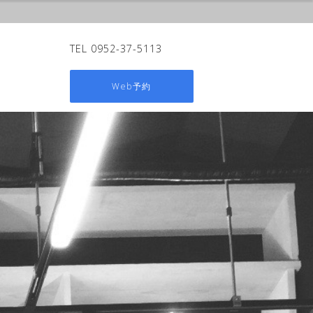
TEL 0952-37-5113
Web予約